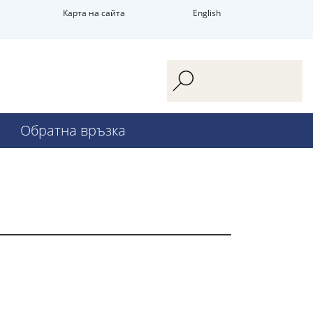
Карта на сайта
English
Обратна връзка