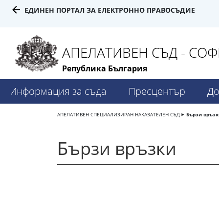
ЕДИНЕН ПОРТАЛ ЗА ЕЛЕКТРОННО ПРАВОСЪДИЕ
АПЕЛАТИВЕН СЪД - СОФ
Република България
Информация за съда
Пресцентър
До
АПЕЛАТИВЕН СПЕЦИАЛИЗИРАН НАКАЗАТЕЛЕН СЪД
Бързи връзк
Бързи връзки